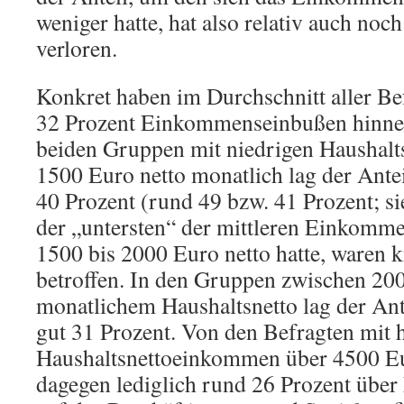
weniger hatte, hat also relativ auch noc
verloren.
Konkret haben im Durchschnitt aller Be
32 Prozent Einkommenseinbußen hinne
beiden Gruppen mit niedrigen Haushal
1500 Euro netto monatlich lag der Antei
40 Prozent (rund 49 bzw. 41 Prozent; si
der „untersten“ der mittleren Einkomm
1500 bis 2000 Euro netto hatte, waren 
betroffen. In den Gruppen zwischen 20
monatlichem Haushaltsnetto lag der Ante
gut 31 Prozent. Von den Befragten mit
Haushaltsnettoeinkommen über 4500 Eu
dagegen lediglich rund 26 Prozent übe