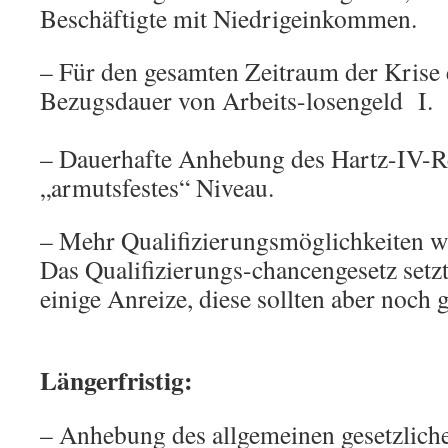
Beschäftigte mit Niedrigeinkommen.
– Für den gesamten Zeitraum der Krise 
Bezugsdauer von Arbeits-losenge
– Dauerhafte Anhebung des Hartz-IV-Re
„armutsfestes“ Niveau.
– Mehr Qualifizierungsmöglichkeiten w
Das Qualifizierungs-chancengesetz setz
einige Anreize, diese sollten aber noch 
Längerfristig:
– Anhebung des allgemeinen gesetzlich