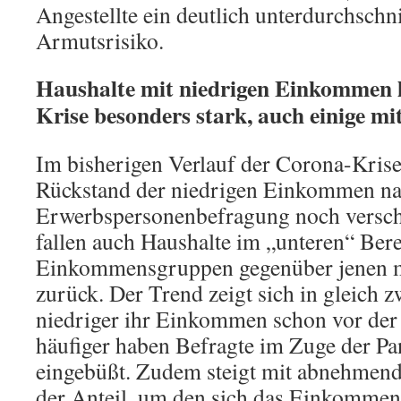
Angestellte ein deutlich unterdurchschni
Armutsrisiko.
Haushalte mit niedrigen Einkommen l
Krise besonders stark, auch einige mit
Im bisherigen Verlauf der Corona-Krise 
Rückstand der niedrigen Einkommen na
Erwerbspersonenbefragung noch versch
fallen auch Haushalte im „unteren“ Bere
Einkommensgruppen gegenüber jenen 
zurück. Der Trend zeigt sich in gleich 
niedriger ihr Einkommen schon vor der 
häufiger haben Befragte im Zuge der 
eingebüßt. Zudem steigt mit abnehme
der Anteil, um den sich das Einkommen 