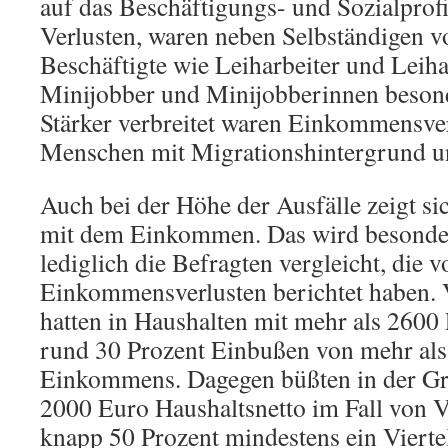
auf das Beschäftigungs- und Sozialprofi
Verlusten, waren neben Selbständigen v
Beschäftigte wie Leiharbeiter und Leih
Minijobber und Minijobberinnen besonde
Stärker verbreitet waren Einkommensver
Menschen mit Migrationshintergrund 
Auch bei der Höhe der Ausfälle zeigt 
mit dem Einkommen. Das wird besonder
lediglich die Befragten vergleicht, die v
Einkommensverlusten berichtet haben.
hatten in Haushalten mit mehr als 2600
rund 30 Prozent Einbußen von mehr als 
Einkommens. Dagegen büßten in der G
2000 Euro Haushaltsnetto im Fall von 
knapp 50 Prozent mindestens ein Vierte