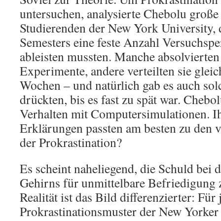
untersuchen, analysierte Chebolu große
Studierenden der New York University, 
Semesters eine feste Anzahl Versuchsp
ableisten mussten. Manche absolvierten
Experimente, andere verteilten sie gle
Wochen – und natürlich gab es auch solc
drückten, bis es fast zu spät war. Chebo
Verhalten mit Computersimulationen. I
Erklärungen passten am besten zu den 
der Prokrastination?
Es scheint naheliegend, die Schuld bei 
Gehirns für unmittelbare Befriedigung 
Realität ist das Bild differenzierter: Für 
Prokrastinationsmuster der New Yorker