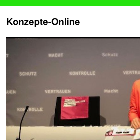
Konzepte-Online