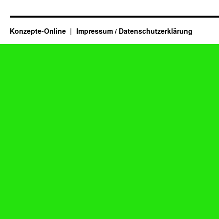
Konzepte-Online
Impressum / Datenschutzerklärung