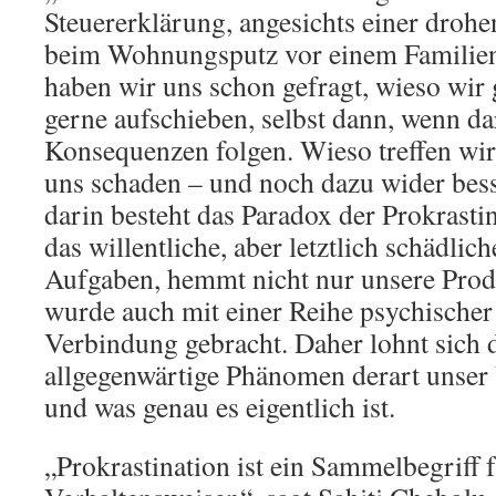
Steuererklärung, angesichts einer droh
beim Wohnungsputz vor einem Familienb
haben wir uns schon gefragt, wieso wir
gerne aufschieben, selbst dann, wenn 
Konsequenzen folgen. Wieso treffen wir
uns schaden – und noch dazu wider bes
darin besteht das Paradox der Prokrastin
das willentliche, aber letztlich schädli
Aufgaben, hemmt nicht nur unsere Produ
wurde auch mit einer Reihe psychischer
Verbindung gebracht. Daher lohnt sich d
allgegenwärtige Phänomen derart unser
und was genau es eigentlich ist.
„Prokrastination ist ein Sammelbegriff 