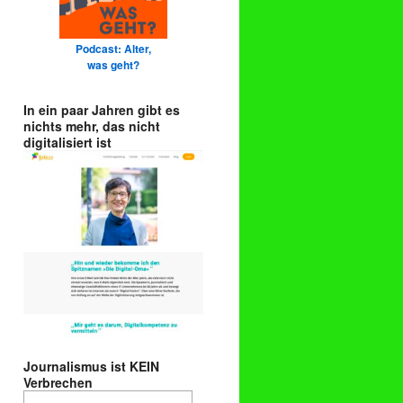
Podcast: Alter,
was geht?
In ein paar Jahren gibt es
nichts mehr, das nicht
digitalisiert ist
Journalismus ist KEIN
Verbrechen