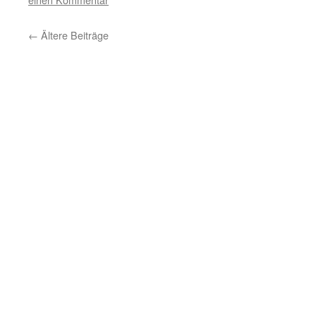
←
Ältere Beiträge