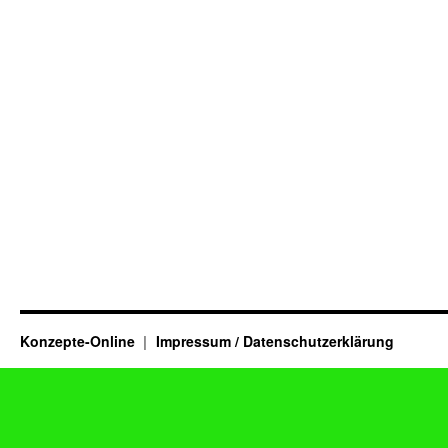
Konzepte-Online
Impressum / Datenschutzerklärung