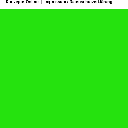
Konzepte-Online
Impressum / Datenschutzerklärung