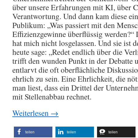
über unsere Erfahrungen mit KI, über 
Verantwortung. Und dann kam diese ein
Publikum: „Was passiert mit den Mensch
Effizienzgewinne überflüssig werden?“ D
hat mich nicht losgelassen. Und sie ist
heute sage: „Redet endlich über die Verl
trifft den wunden Punkt in der Debatte 
entlarvt die oft oberflächliche Diskussi
ehrlich zu sein. Eine Ehrlichkeit, die nöt
man liest, dass ein Drittel der Unterne
mit Stellenabbau rechnet.
Weiterlesen
→
teilen
teilen
teilen