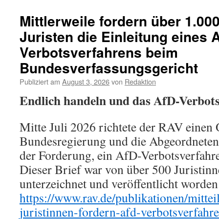
Mittlerweile fordern über 1.00
Juristen die Einleitung eines 
Verbotsverfahrens beim
Bundesverfassungsgericht
Publiziert am
August 3, 2026
von
Redaktion
Endlich handeln und das AfD-Verbotsv
Mitte Juli 2026 richtete der RAV einen 
Bundesregierung und die Abgeordneten
der Forderung, ein AfD-Verbotsverfahre
Dieser Brief war von über 500 Juristinn
unterzeichnet und veröffentlicht worden
https://www.rav.de/publikationen/mitte
juristinnen-fordern-afd-verbotsverfahr