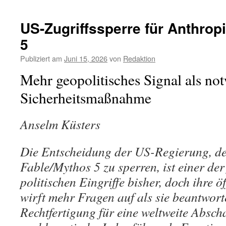
US-Zugriffssperre für Anthrop
5
Publiziert am
Juni 15, 2026
von
Redaktion
Mehr geopolitisches Signal als no
Sicherheitsmaßnahme
Anselm Küsters
Die Entscheidung der US-Regierung, d
Fable/Mythos 5 zu sperren, ist einer der
politischen Eingriffe bisher, doch ihre 
wirft mehr Fragen auf als sie beantwort
Rechtfertigung für eine weltweite Abscha