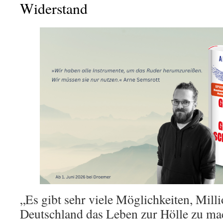
Widerstand
„Es gibt sehr viele Möglichkeiten, Mil
Deutschland das Leben zur Hölle zu mac