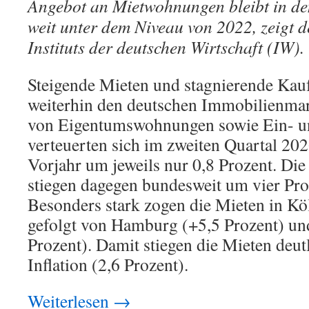
Angebot an Mietwohnungen bleibt in de
weit unter dem Niveau von 2022, zeigt 
Instituts der deutschen Wirtschaft (IW).
Steigende Mieten und stagnierende Kau
weiterhin den deutschen Immobilienmar
von Eigentumswohnungen sowie Ein- u
verteuerten sich im zweiten Quartal 2
Vorjahr um jeweils nur 0,8 Prozent. Di
stiegen dagegen bundesweit um vier Proz
Besonders stark zogen die Mieten in Köl
gefolgt von Hamburg (+5,5 Prozent) un
Prozent). Damit stiegen die Mieten deutl
Inflation (2,6 Prozent).
Weiterlesen
→