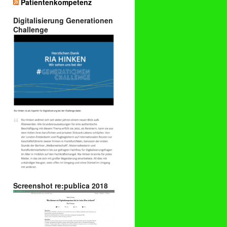
Patientenkompetenz
Digitalisierung Generationen
Challenge
Screenshot re:publica 2018