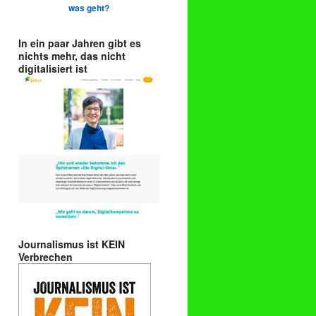
was geht?
In ein paar Jahren gibt es
nichts mehr, das nicht
digitalisiert ist
Journalismus ist KEIN
Verbrechen