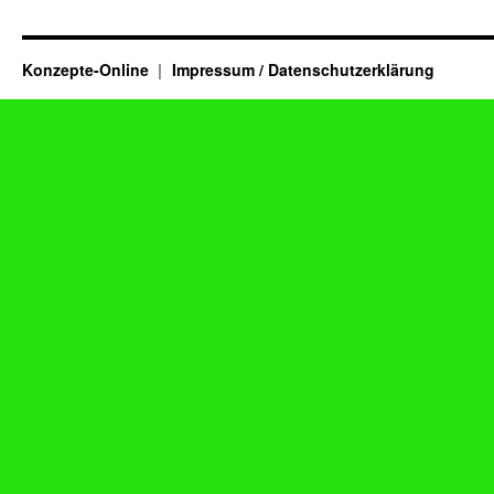
Konzepte-Online
Impressum / Datenschutzerklärung