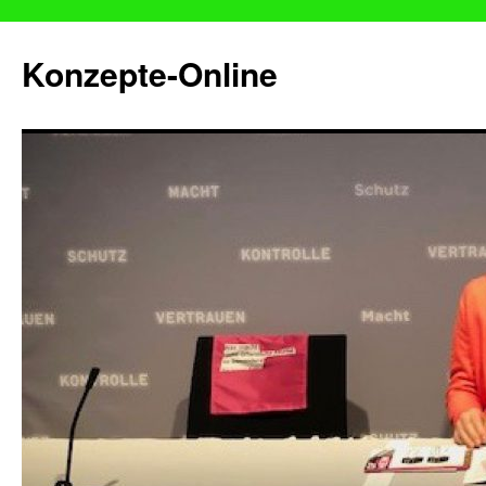
Konzepte-Online