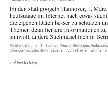
Finden statt googeln Hannover, 1. Mär
heutzutage im Internet nach etwas sucht
die eigenen Daten besser zu schützen un
Themen detailliertere Informationen zu e
sinnvoll, andere Suchmaschinen in Bet
Veröffentlicht unter
IT - Internet
,
Pressemitteilungen
,
Verbrauche
Computermagazin
,
Suchmaschinen
|
Schreib einen Kommentar
←
Ältere Beiträge