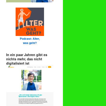
Podcast: Alter,
was geht?
In ein paar Jahren gibt es
nichts mehr, das nicht
digitalisiert ist