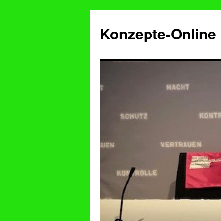
Konzepte-Online