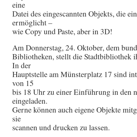
eine
Datei des eingescannten Objekts, die e
ermöglicht –
wie Copy und Paste, aber in 3D!
Am Donnerstag, 24. Oktober, dem bund
Bibliotheken, stellt die Stadtbibliothek 
In der
Hauptstelle am Münsterplatz 17 sind int
von 15
bis 18 Uhr zu einer Einführung in den
eingeladen.
Gerne können auch eigene Objekte mit
sie
scannen und drucken zu lassen.