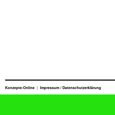
Konzepte-Online
Impressum / Datenschutzerklärung