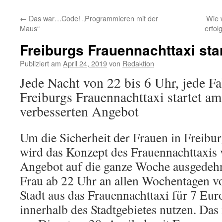
←
Das war…Code! „Programmieren mit der
Wie 
Maus“
erfol
Freiburgs Frauennachttaxi star
Publiziert am
April 24, 2019
von
Redaktion
Jede Nacht von 22 bis 6 Uhr, jede Fa
Freiburgs Frauennachttaxi startet am
verbesserten Angebot
Um die Sicherheit der Frauen in Freibur
wird das Konzept des Frauennachttaxis 
Angebot auf die ganze Woche ausgedehn
Frau ab 22 Uhr an allen Wochentagen v
Stadt aus das Frauennachttaxi für 7 Euro
innerhalb des Stadtgebietes nutzen. Das