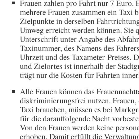
Frauen zahlen pro Fahrt nur 7 Euro. 
mehrere Frauen zusammen ein Taxi be
Zielpunkte in derselben Fahrtrichtun
Umweg erreicht werden können. Sie qu
Unterschrift unter Angabe des Abfahrt
Taxinummer, des Namens des Fahrers 
Uhrzeit und des Taxameter-Preises. D
und Zielortes ist innerhalb der Stadtgr
trägt nur die Kosten für Fahrten inne
Alle Frauen können das Frauennachtt
diskriminierungsfrei nutzen. Frauen, d
Taxi brauchen, müssen es bei Markgr
für die darauffolgende Nacht vorbeste
Von den Frauen werden keine person
erhoben. Damit erfüllt die Verwaltu