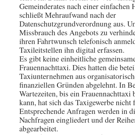
Gemeinderates nach einer einfachen
schließt Mehraufwand nach der
Datenschutzgrundverordnung aus. U
Missbrauch des Angebots zu verhinde
ihren Fahrtwunsch telefonisch anmel
Taxileitstellen ihn digital erfassen.
Es gibt keine einheitliche gemeinsa
Frauennachttaxi. Dies hatten die betei
Taxiunternehmen aus organisatorisch
finanziellen Gründen abgelehnt. In B
Wartezeiten, bis ein Frauennachttaxi b
kann, hat sich das Taxigewerbe nicht f
Entsprechende Anfragen werden in di
Nachfragen eingliedert und der Reihe
abgearbeitet.