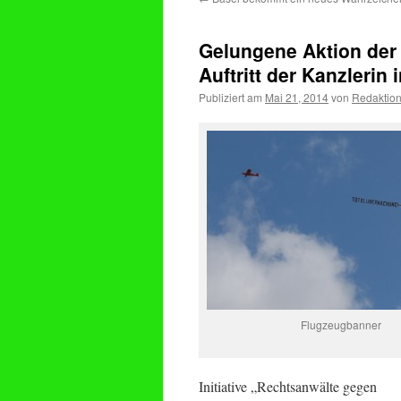
Gelungene Aktion der
Auftritt der Kanzlerin
Publiziert am
Mai 21, 2014
von
Redaktio
Flugzeugbanner
Initiative „Rechtsanwälte gegen