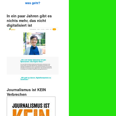
was geht?
In ein paar Jahren gibt es
nichts mehr, das nicht
digitalisiert ist
Journalismus ist KEIN
Verbrechen