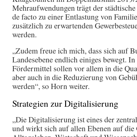
Mehraufwendungen trägt der städtische 
de facto zu einer Entlastung von Familie
zusätzlich zu erwartenden Gewerbesteu
werden.
„Zudem freue ich mich, dass sich auf 
Landesebene endlich einiges bewegt. In 
Fördermittel sollen vor allem in die Qua
aber auch in die Reduzierung von Gebüh
werden“, so Horn weiter.
Strategien zur Digitalisierung
„Die Digitalisierung ist eines der zent
und wirkt sich auf allen Ebenen auf die 