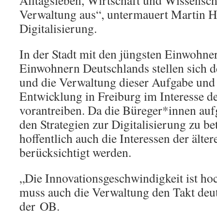
Alltagsleben, Wirtschaft und Wissensch
Verwaltung aus“, untermauert Martin H
Digitalisierung.
In der Stadt mit den jüngsten Einwohne
Einwohnern Deutschlands stellen sich 
und die Verwaltung dieser Aufgabe und
Entwicklung in Freiburg im Interesse de
vorantreiben. Da die Büreger*innen aufg
den Strategien zur Digitalisierung zu be
hoffentlich auch die Interessen der ält
berücksichtigt werden.
„Die Innovationsgeschwindigkeit ist hoc
muss auch die Verwaltung den Takt deut
der OB.