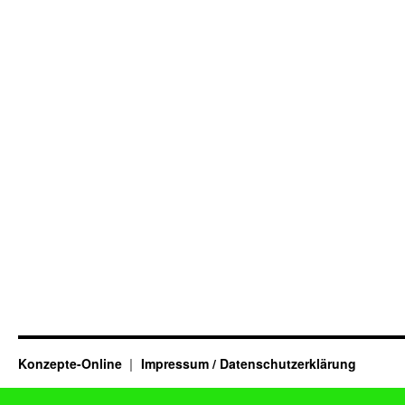
Konzepte-Online
Impressum / Datenschutzerklärung