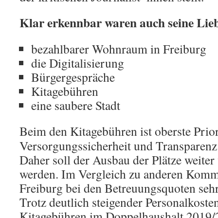
Klar erkennbar waren auch seine Lie
bezahlbarer Wohnraum in Freiburg
die Digitalisierung
Bürgergespräche
Kitagebühren
eine saubere Stadt
Beim den Kitagebühren ist oberste Prior
Versorgungssicherheit und Transparenz 
Daher soll der Ausbau der Plätze weiter
werden. Im Vergleich zu anderen Komm
Freiburg bei den Betreuungsquoten sehr
Trotz deutlich steigender Personalkoste
Kitagebühren im Doppelhaushalt 2019/2