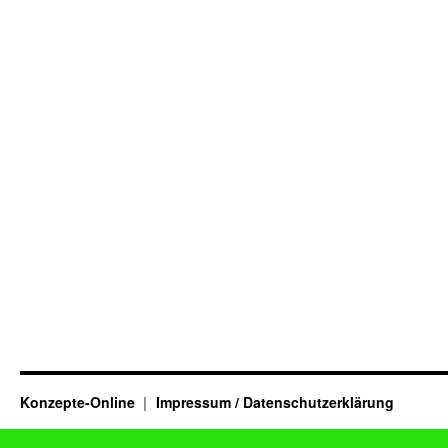
Konzepte-Online
Impressum / Datenschutzerklärung