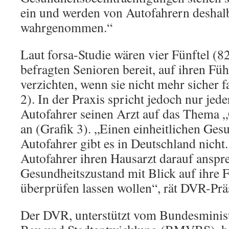
ein und werden von Autofahrern deshalb
wahrgenommen.“
Laut forsa-Studie wären vier Fünftel (8
befragten Senioren bereit, auf ihren Fü
verzichten, wenn sie nicht mehr sicher 
2). In der Praxis spricht jedoch nur jede
Autofahrer seinen Arzt auf das Thema 
an (Grafik 3). „Einen einheitlichen Ges
Autofahrer gibt es in Deutschland nicht.
Autofahrer ihren Hausarzt darauf anspre
Gesundheitszustand mit Blick auf ihre F
überprüfen lassen wollen“, rät DVR-Prä
Der DVR, unterstützt vom Bundesminist