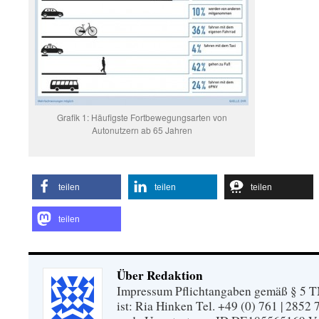
Grafik 1: Häufigste Fortbewegungsarten von
Autonutzern ab 65 Jahren
teilen
teilen
teilen
teilen
Über Redaktion
Impressum Pflichtangaben gemäß § 5 TM
ist: Ria Hinken Tel. +49 (0) 761 | 2852