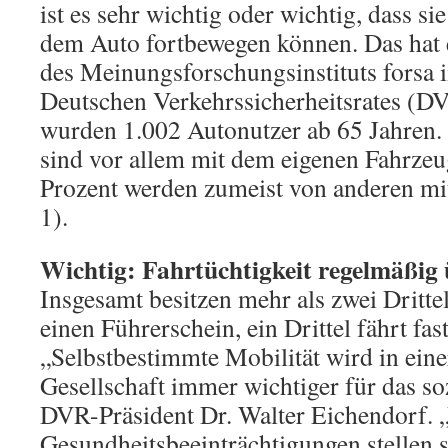
ist es sehr wichtig oder wichtig, dass sie
dem Auto fortbewegen können. Das hat 
des Meinungsforschungsinstituts forsa 
Deutschen Verkehrssicherheitsrates (DV
wurden 1.002 Autonutzer ab 65 Jahren.
sind vor allem mit dem eigenen Fahrzeu
Prozent werden zumeist von anderen m
1).
Wichtig: Fahrtüchtigkeit regelmäßig
Insgesamt besitzen mehr als zwei Dritte
einen Führerschein, ein Drittel fährt fas
„Selbstbestimmte Mobilität wird in eine
Gesellschaft immer wichtiger für das so
DVR-Präsident Dr. Walter Eichendorf. „
Gesundheitsbeeinträchtigungen stellen 