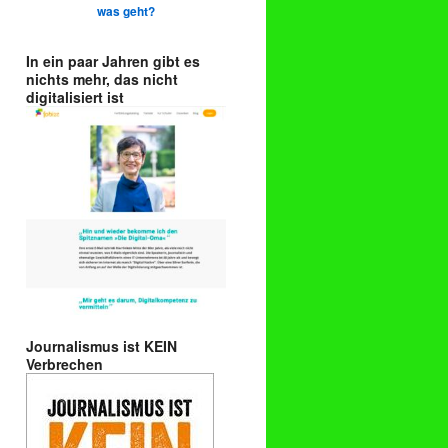
was geht?
In ein paar Jahren gibt es
nichts mehr, das nicht
digitalisiert ist
Journalismus ist KEIN
Verbrechen