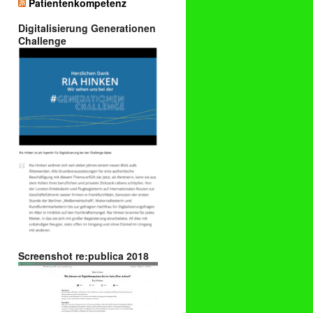
Patientenkompetenz
Digitalisierung Generationen
Challenge
Screenshot re:publica 2018