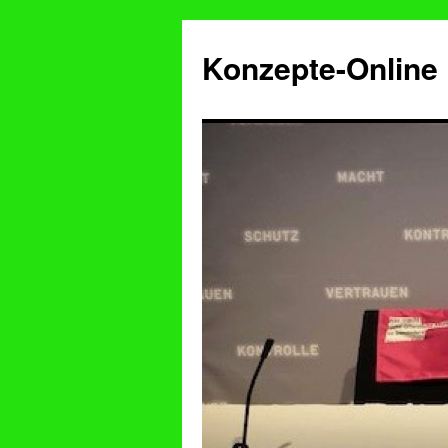
Konzepte-Online