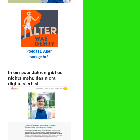
Podcast: Alter,
was geht?
In ein paar Jahren gibt es
nichts mehr, das nicht
digitalisiert ist