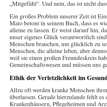
„Mitgefühl“. Und nein, das ist nicht da
Ein großes Problem unserer Zeit ist Ein
Maio betont in seinem Buch, dass es wi
alleine zu lassen. Er weist darauf hin, da
unser eigenes Glück verantwortlich sin
Menschen brauchen, um glücklich zu sei
Menschen, die alleine leben, aber denno
weil sie einen großen Freundeskreis hab
Gemeinschaftswesen und müssen uns geg
Ethik der Verletzlichkeit im Gesun
Allzu oft werden kranke Menschen ihre
überlassen. Gerade hierzulande fehlt es
Krankenhäusern, Pflegeheimen und Arz