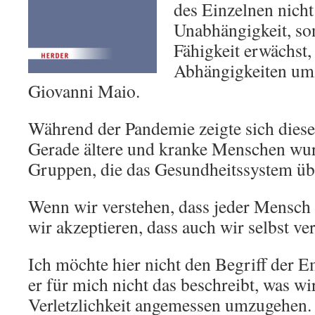
des Einzelnen nicht
Unabhängigkeit, so
Fähigkeit erwächst,
Abhängigkeiten umz
Giovanni Maio.
Während der Pandemie zeigte sich diese
Gerade ältere und kranke Menschen wur
Gruppen, die das Gesundheitssystem über
Wenn wir verstehen, dass jeder Mensch v
wir akzeptieren, dass auch wir selbst ver
Ich möchte hier nicht den Begriff der 
er für mich nicht das beschreibt, was w
Verletzlichkeit angemessen umzugehen.