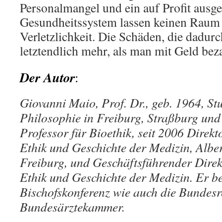
Personalmangel und ein auf Profit ausge
Gesundheitssystem lassen keinen Raum f
Verletzlichkeit. Die Schäden, die dadurc
letztendlich mehr, als man mit Geld bez
Der
Autor
:
Giovanni Maio, Prof. Dr., geb. 1964, S
Philosophie in Freiburg, Straßburg und
Professor für Bioethik, seit 2006 Direkto
Ethik und Geschichte der Medizin, Albe
Freiburg, und Geschäftsführender Direkt
Ethik und Geschichte der Medizin. Er b
Bischofskonferenz wie auch die Bundesr
Bundesärztekammer.