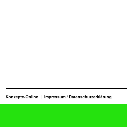
Konzepte-Online
Impressum / Datenschutzerklärung