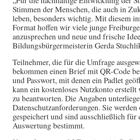
„Für die nachhaltige Entwicklung der St
Stimmen der Menschen, die auch in Zuku
leben, besonders wichtig. Mit diesem in
Format hoffen wir viele junge Freiburg
anzusprechen und neue und frische Idee
Bildungsbürgermeisterin Gerda Stuchli
Teilnehmer, die für die Umfrage ausgew
bekommen einen Brief mit QR-Code be
und Passwort, mit denen ein Padlet geöf
kann ein kostenloses Nutzkonto erstellt
zu beantworten. Die Angaben unterliege
Datenschutzanforderungen. Sie werde
gespeichert und sind ausschließlich für 
Auswertung bestimmt.