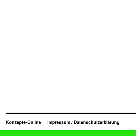
Konzepte-Online
Impressum / Datenschutzerklärung