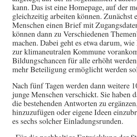
kann. Das ist eine Homepage, auf der 
gleichzeitig arbeiten können. Zunächst 
Menschen einen Brief mit Zugangsdaten 
können dann zu Verschiedenen Themen
machen. Dabei geht es etwa darum, wie
zur klimaneutralen Kommune voranko
Bildungschancen für alle erhöht werde
mehr Beteiligung ermöglicht werden sol
Nach fünf Tagen werden dann weitere 1
junge Menschen verschickt. Sie haben d
die bestehenden Antworten zu ergänzen
hinzuzufügen oder eigene Ideen einzubr
es sechs solcher Einladungsrunden.