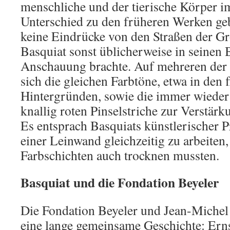
menschliche und der tierische Körper 
Unterschied zu den früheren Werken g
keine Eindrücke von den Straßen der Gro
Basquiat sonst üblicherweise in seinen 
Anschauung brachte. Auf mehreren der 
sich die gleichen Farbtöne, etwa in den 
Hintergründen, sowie die immer wieder 
knallig roten Pinselstriche zur Verstärk
Es entsprach Basquiats künstlerischer P
einer Leinwand gleichzeitig zu arbeiten
Farbschichten auch trocknen mussten.
Basquiat und die Fondation Beyeler
Die Fondation Beyeler und Jean-Michel
eine lange gemeinsame Geschichte: Erns