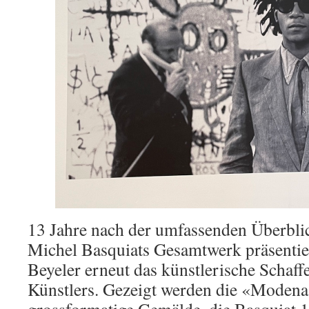
13 Jahre nach der umfassenden Überblic
Michel Basquiats Gesamtwerk präsentie
Beyeler erneut das künstlerische Schaf
Künstlers. Gezeigt werden die «Modena 
grossformatige Gemälde, die Basquiat 1