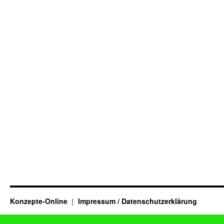
Konzepte-Online
Impressum / Datenschutzerklärung