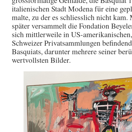
italienischen Stadt Modena für eine gep
malte, zu der es schliesslich nicht kam.
später versammelt die Fondation Beyele
sich mittlerweile in US-amerikanischen,
Schweizer Privatsammlungen befinden
Basquiats, darunter mehrere seiner ber
wertvollsten Bilder.