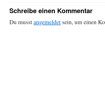
Schreibe einen Kommentar
Du musst
angemeldet
sein, um einen K