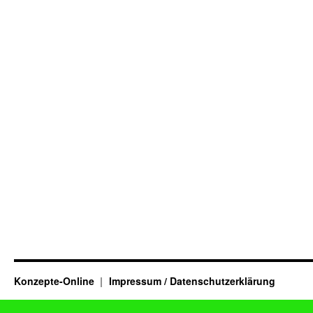
Konzepte-Online
Impressum / Datenschutzerklärung