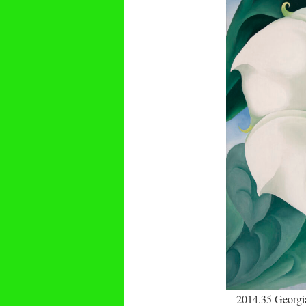
2014.35 Georgi