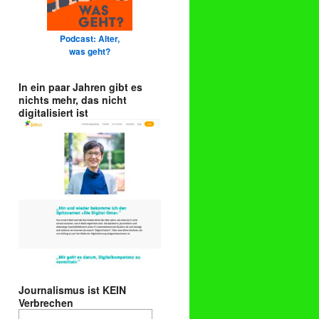
Podcast: Alter,
was geht?
In ein paar Jahren gibt es
nichts mehr, das nicht
digitalisiert ist
Journalismus ist KEIN
Verbrechen