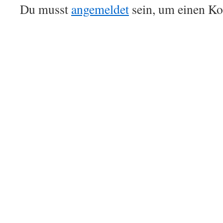
Du musst
angemeldet
sein, um einen K