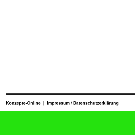
Konzepte-Online
Impressum / Datenschutzerklärung