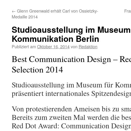
←
Glenn Greenwald erhält Carl von Ossietzky-
Fra
Medaille 2014
Studioausstellung im Museum
Kommunikation Berlin
Publiziert am
Oktober 16, 2014
von
Redaktion
Best Communication Design – Re
Selection 2014
Studioausstellung im Museum für Komm
präsentiert internationales Spitzendesi
Von protestierenden Ameisen bis zu sm
Bereits zum zweiten Mal werden die bes
Red Dot Award: Communication Desig