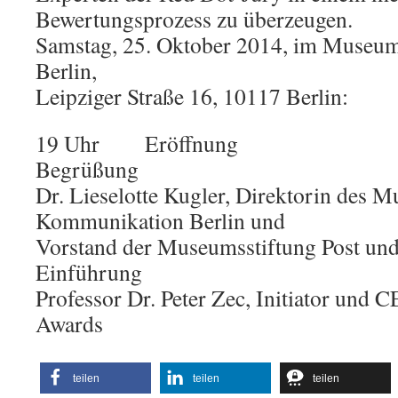
Bewertungsprozess zu überzeugen.
Samstag, 25. Oktober 2014, im Museu
Berlin,
Leipziger Straße 16, 10117 Berlin:
19 Uhr Eröffnung
Begrüßung
Dr. Lieselotte Kugler, Direktorin des 
Kommunikation Berlin und
Vorstand der Museumsstiftung Post un
Einführung
Professor Dr. Peter Zec, Initiator und 
Awards
teilen
teilen
teilen