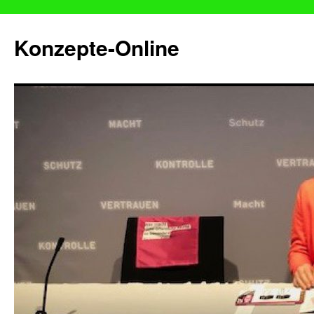
Konzepte-Online