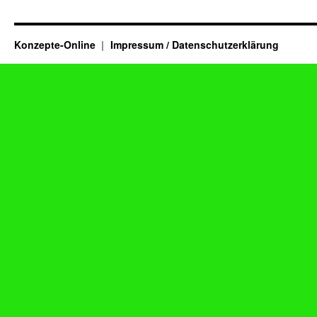
Konzepte-Online
Impressum / Datenschutzerklärung