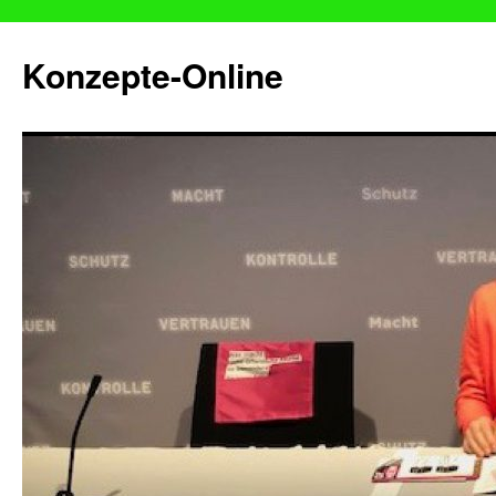
Konzepte-Online