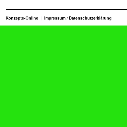
Konzepte-Online
Impressum / Datenschutzerklärung