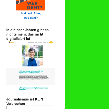
Podcast: Alter,
was geht?
In ein paar Jahren gibt es
nichts mehr, das nicht
digitalisiert ist
Journalismus ist KEIN
Verbrechen