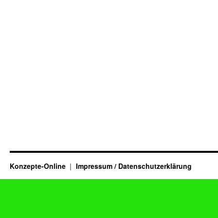
Konzepte-Online
Impressum / Datenschutzerklärung