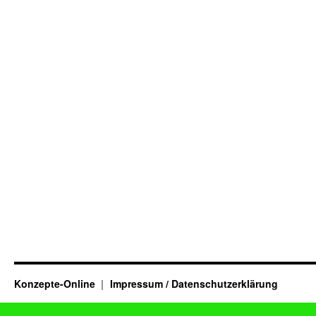
Konzepte-Online
Impressum / Datenschutzerklärung