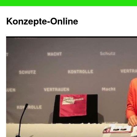
Konzepte-Online