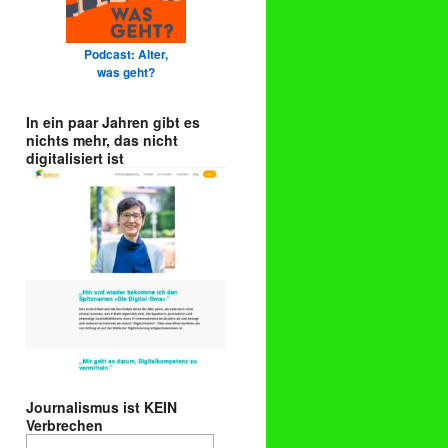
Podcast: Alter,
was geht?
In ein paar Jahren gibt es
nichts mehr, das nicht
digitalisiert ist
Journalismus ist KEIN
Verbrechen