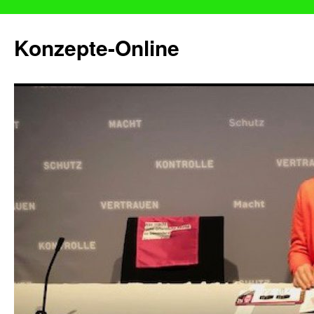
Konzepte-Online