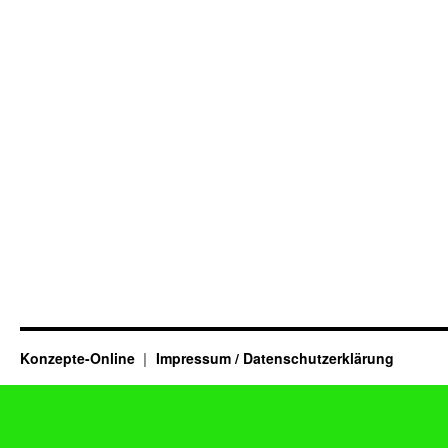
Konzepte-Online
Impressum / Datenschutzerklärung