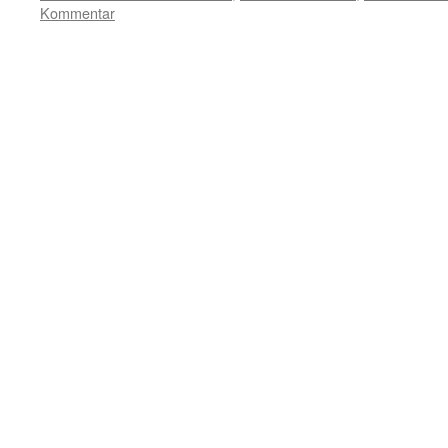
Kommentar