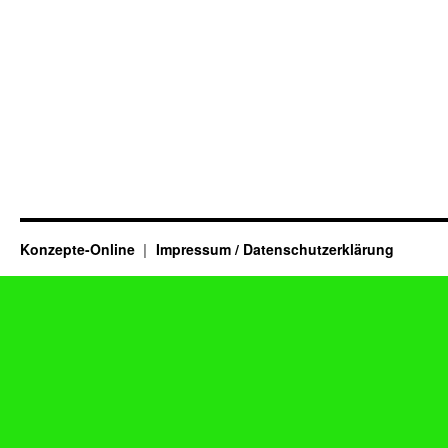
Konzepte-Online
Impressum / Datenschutzerklärung