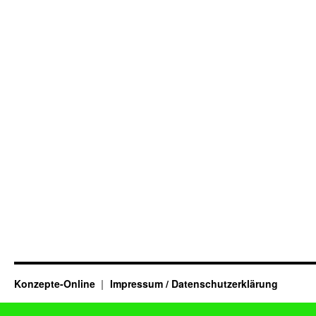
Konzepte-Online
Impressum / Datenschutzerklärung