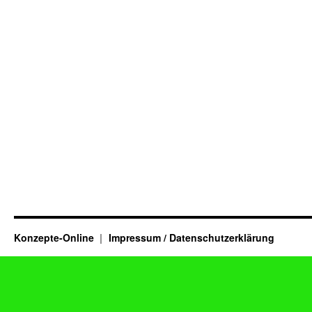
Konzepte-Online
Impressum / Datenschutzerklärung