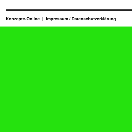
Konzepte-Online
Impressum / Datenschutzerklärung