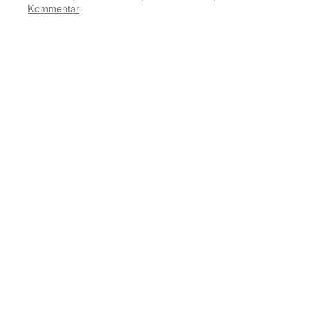
Kommentar