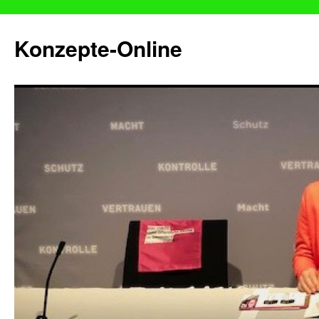
Konzepte-Online