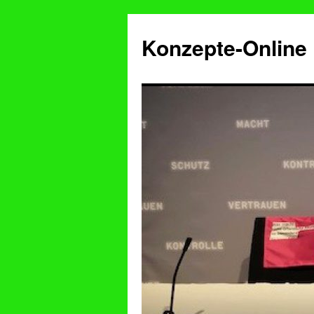
Konzepte-Online