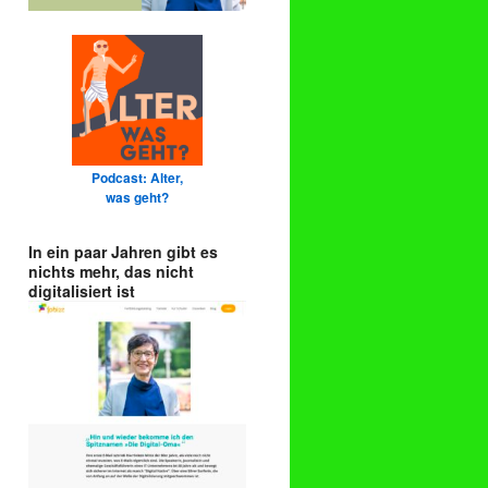
Podcast: Alter,
was geht?
In ein paar Jahren gibt es
nichts mehr, das nicht
digitalisiert ist