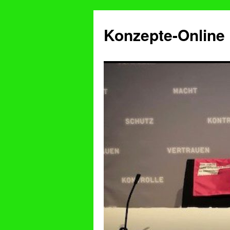
Konzepte-Online