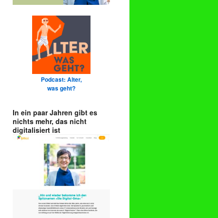
Podcast: Alter,
was geht?
In ein paar Jahren gibt es
nichts mehr, das nicht
digitalisiert ist