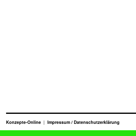
Konzepte-Online
Impressum / Datenschutzerklärung