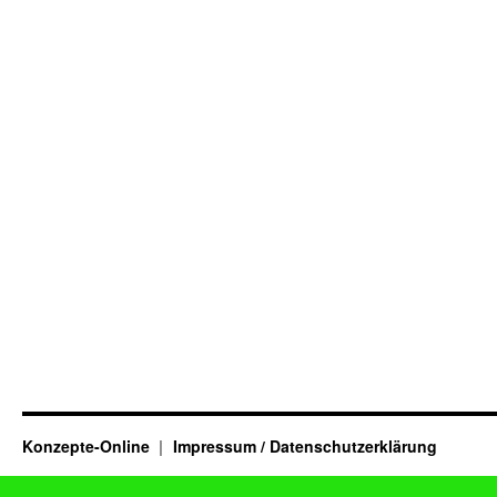
Konzepte-Online
Impressum / Datenschutzerklärung