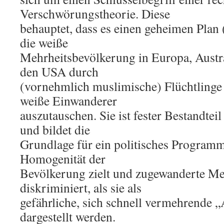
Verschwörungstheorie. Diese
behauptet, dass es einen geheimen Plan (
die weiße
Mehrheitsbevölkerung in Europa, Austr
den USA durch
(vornehmlich muslimische) Flüchtlinge 
weiße Einwanderer
auszutauschen. Sie ist fester Bestandtei
und bildet die
Grundlage für ein politisches Programm,
Homogenität der
Bevölkerung zielt und zugewanderte Me
diskriminiert, als sie als
gefährliche, sich schnell vermehrende
dargestellt werden.