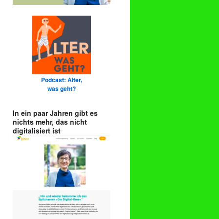
Podcast: Alter,
was geht?
In ein paar Jahren gibt es
nichts mehr, das nicht
digitalisiert ist