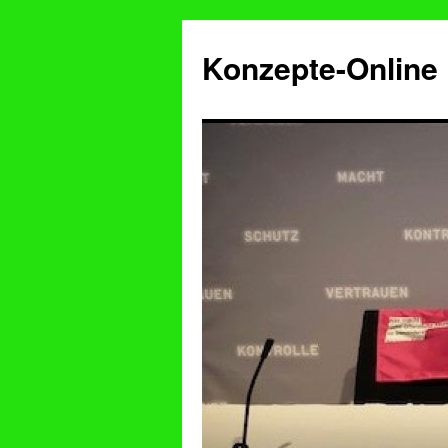
Konzepte-Online