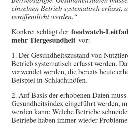
einzelnen Betrieb systematisch erfasst, 
veröffentlicht werden.“
foodwatch-Leitfade
Konkret schlägt der
mehr Tiergesundheit
vor:
1. Der Gesundheitszustand von Nutztier
Betrieb systematisch erfasst werden. D
verwendet werden, die bereits heute er
Beispiel in Schlachthöfen.
2. Auf Basis der erhobenen Daten muss 
Gesundheitsindex eingeführt werden, m
werden kann: Welche Betriebe schneide
Betriebe haben immer wieder Probleme 