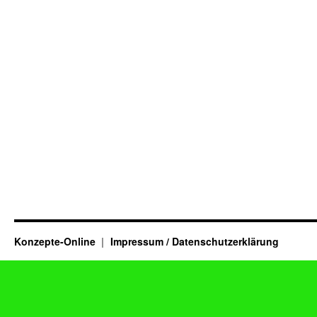
Konzepte-Online
Impressum / Datenschutzerklärung