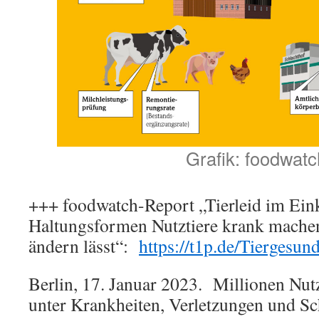
Grafik: foodwatc
+++ foodwatch-Report „Tierleid im Ein
Haltungsformen Nutztiere krank machen
ändern lässt“:
https://t1p.de/Tiergesun
Berlin, 17. Januar 2023. Millionen Nutz
unter Krankheiten, Verletzungen und Sc