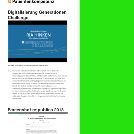
Patientenkompetenz
Digitalisierung Generationen
Challenge
Screenshot re:publica 2018