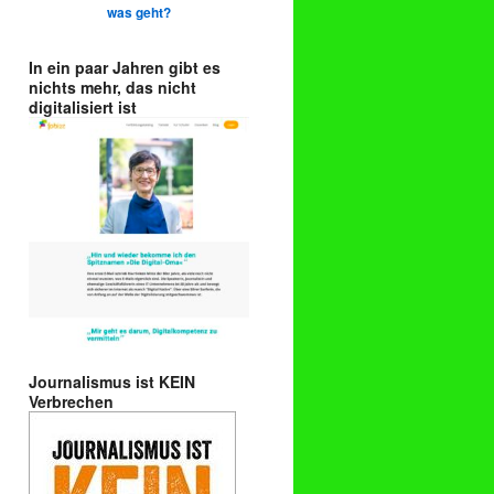
was geht?
In ein paar Jahren gibt es
nichts mehr, das nicht
digitalisiert ist
Journalismus ist KEIN
Verbrechen