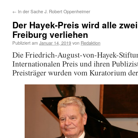
←
In der Sache J. Robert Oppenheimer
Der Hayek-Preis wird alle zwei
Freiburg verliehen
Publiziert am
Januar 14, 2019
von
Redaktion
Die Friedrich-August-von-Hayek-Stiftun
Internationalen Preis und ihren Publizis
Preisträger wurden vom Kuratorium der