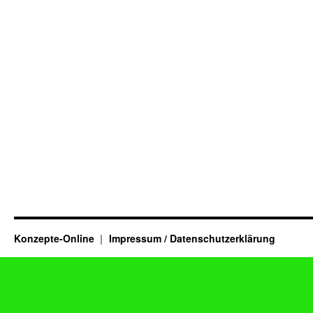
Konzepte-Online
Impressum / Datenschutzerklärung