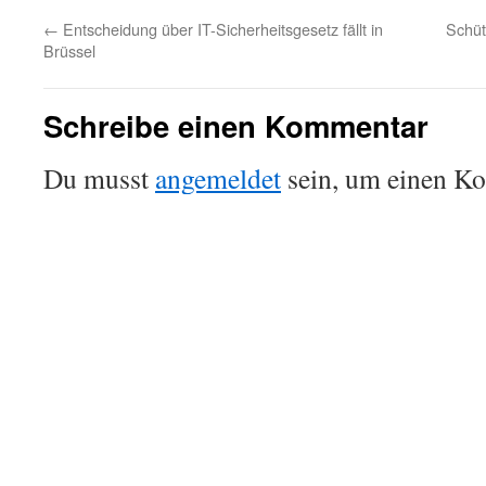
←
Entscheidung über IT-Sicherheitsgesetz fällt in
Schüt
Brüssel
Schreibe einen Kommentar
Du musst
angemeldet
sein, um einen K