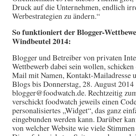
Druck auf die Unternehmen, endlich ir
Werbestrategien zu ändern.“
So funktioniert der Blogger-Wettbe
Windbeutel 2014:
Blogger und Betreiber von privaten Inte
Wettbewerb dabei sein wollen, schicken 
Mail mit Namen, Kontakt-Mailadresse 
Blogs bis Donnerstag, 28. August 2014 
blogger@foodwatch.de. Rechtzeitig zum
verschickt foodwatch jeweils einen Code
personalisiertes „Widget“, das ganz einf
eingebunden werden kann. Darüber kan
von welcher Website wie viele Stimmen