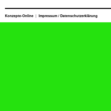
Konzepte-Online
Impressum / Datenschutzerklärung