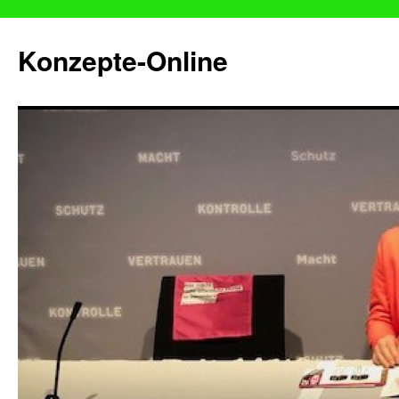
Konzepte-Online