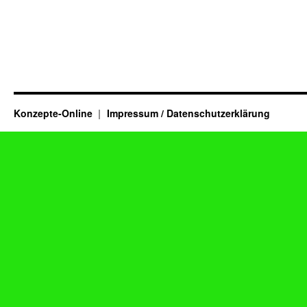
Konzepte-Online
Impressum / Datenschutzerklärung