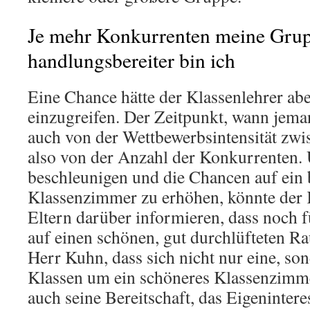
Je mehr Konkurrenten meine Grup
handlungsbereiter bin ich
Eine Chance hätte der Klassenlehrer ab
einzugreifen. Der Zeitpunkt, wann jema
auch von der Wettbewerbsintensität zw
also von der Anzahl der Konkurrenten.
beschleunigen und die Chancen auf ein 
Klassenzimmer zu erhöhen, könnte der 
Eltern darüber informieren, dass noch f
auf einen schönen, gut durchlüfteten R
Herr Kuhn, dass sich nicht nur eine, so
Klassen um ein schöneres Klassenzimme
auch seine Bereitschaft, das Eigeninter