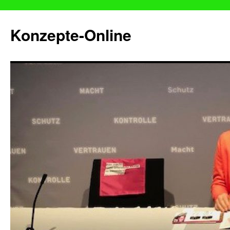
Konzepte-Online