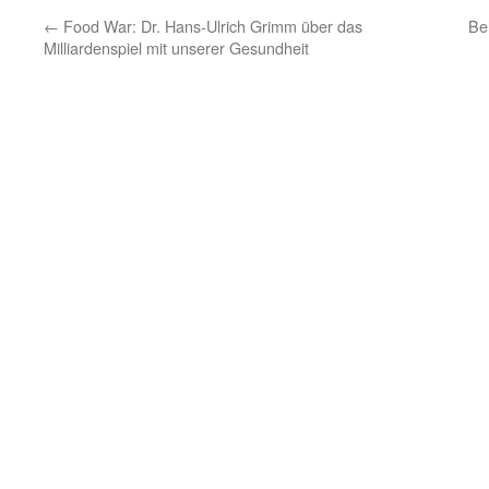
←
Food War: Dr. Hans-Ulrich Grimm über das
Be
Milliardenspiel mit unserer Gesundheit