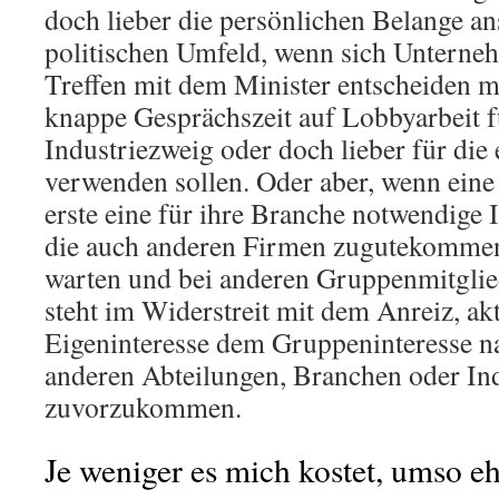
doch lieber die persönlichen Belange an
politischen Umfeld, wenn sich Unterne
Treffen mit dem Minister entscheiden mü
knappe Gesprächszeit auf Lobbyarbeit 
Industriezweig oder doch lieber für die
verwenden sollen. Oder aber, wenn eine
erste eine für ihre Branche notwendige I
die auch anderen Firmen zugutekommen
warten und bei anderen Gruppenmitglied
steht im Widerstreit mit dem Anreiz, ak
Eigeninteresse dem Gruppeninteresse n
anderen Abteilungen, Branchen oder In
zuvorzukommen.
Je weniger es mich kostet, umso eh