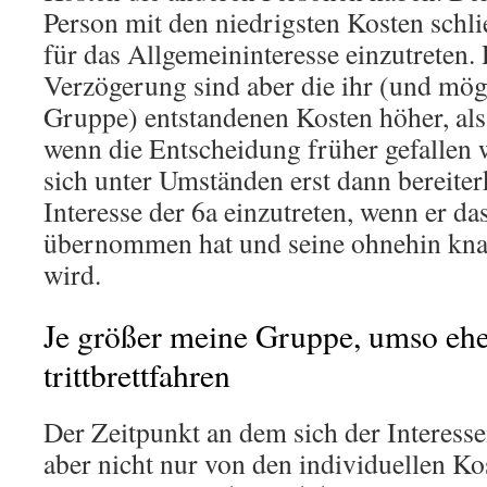
Person mit den niedrigsten Kosten schlie
für das Allgemeininteresse einzutreten.
Verzögerung sind aber die ihr (und mög
Gruppe) entstandenen Kosten höher, als
wenn die Entscheidung früher gefallen
sich unter Umständen erst dann bereiter
Interesse der 6a einzutreten, wenn er da
übernommen hat und seine ohnehin kna
wird.
Je größer meine Gruppe, umso ehe
trittbrettfahren
Der Zeitpunkt an dem sich der Interessen
aber nicht nur von den individuellen Ko