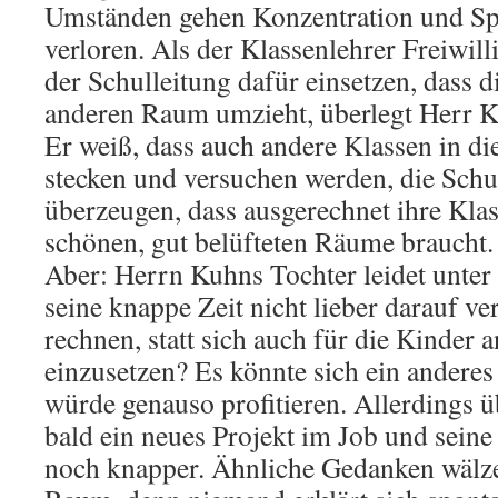
Umständen gehen Konzentration und S
verloren. Als der Klassenlehrer Freiwilli
der Schulleitung dafür einsetzen, dass d
anderen Raum umzieht, überlegt Herr K
Er weiß, dass auch andere Klassen in di
stecken und versuchen werden, die Schu
überzeugen, dass ausgerechnet ihre Kla
schönen, gut belüfteten Räume braucht. 
Aber: Herrn Kuhns Tochter leidet unter 
seine knappe Zeit nicht lieber darauf ve
rechnen, statt sich auch für die Kinder 
einzusetzen? Es könnte sich ein anderes 
würde genauso profitieren. Allerdings
bald ein neues Projekt im Job und seine
noch knapper. Ähnliche Gedanken wälze