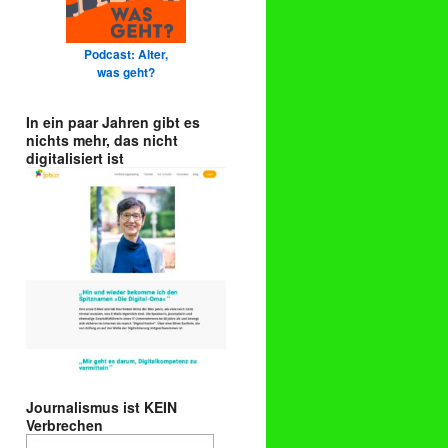
Podcast: Alter,
was geht?
In ein paar Jahren gibt es
nichts mehr, das nicht
digitalisiert ist
Journalismus ist KEIN
Verbrechen