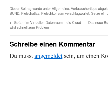
Dieser Beitrag wurde unter
Allgemeine
,
Verbrauchertipps
abgele
BUND
,
Fleischatlas
,
Fleischkonsum
verschlagwortet. Setze ein
←
Gefahr im Virtuellen Datenraum – die Cloud
Das neue Bu
wird schnell zum Problem
Schreibe einen Kommentar
Du musst
angemeldet
sein, um einen K