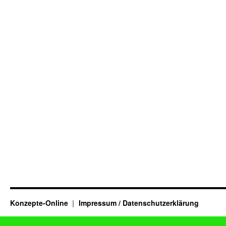
Konzepte-Online
Impressum / Datenschutzerklärung