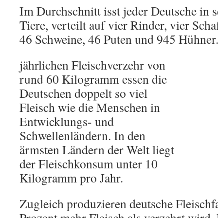
Im Durchschnitt isst jeder Deutsche in
Tiere, verteilt auf vier Rinder, vier Sch
46 Schweine, 46 Puten und 945 Hühner
jährlichen Fleischverzehr von
rund 60 Kilogramm essen die
Deutschen doppelt so viel
Fleisch wie die Menschen in
Entwicklungs- und
Schwellenländern. In den
ärmsten Ländern der Welt liegt
der Fleischkonsum unter 10
Kilogramm pro Jahr.
Zugleich produzieren deutsche Fleischf
Prozent mehr Fleisch als verzehrt wird. 