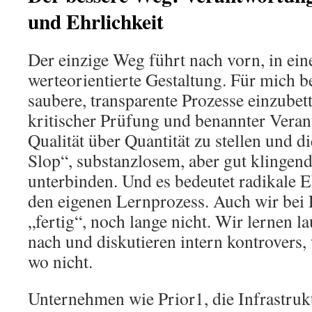
und Ehrlichkeit
Der einzige Weg führt nach vorn, in eine
werteorientierte Gestaltung. Für mich be
saubere, transparente Prozesse einzubett
kritischer Prüfung und benannter Veran
Qualität über Quantität zu stellen und 
Slop“, substanzlosem, aber gut klingen
unterbinden. Und es bedeutet radikale E
den eigenen Lernprozess. Auch wir bei 
„fertig“, noch lange nicht. Wir lernen la
nach und diskutieren intern kontrovers, 
wo nicht.
Unternehmen wie Prior1, die Infrastruktu