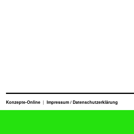
Konzepte-Online
Impressum / Datenschutzerklärung