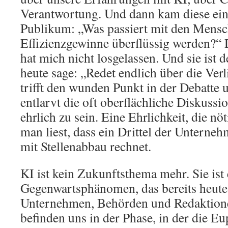
Verantwortung. Und dann kam diese ein
Publikum: „Was passiert mit den Mensch
Effizienzgewinne überflüssig werden?“ D
hat mich nicht losgelassen. Und sie ist
heute sage: „Redet endlich über die Verl
trifft den wunden Punkt in der Debatte 
entlarvt die oft oberflächliche Diskussi
ehrlich zu sein. Eine Ehrlichkeit, die nöt
man liest, dass ein Drittel der Unterne
mit Stellenabbau rechnet.
KI ist kein Zukunftsthema mehr. Sie ist 
Gegenwartsphänomen, das bereits heute
Unternehmen, Behörden und Redaktione
befinden uns in der Phase, in der die E