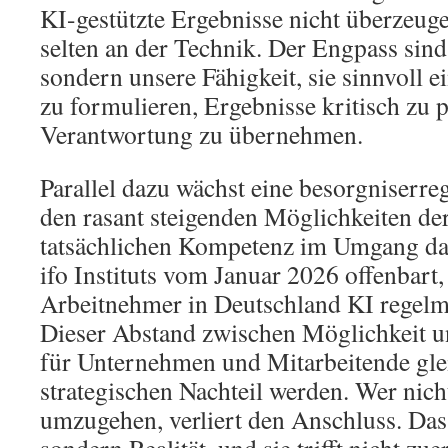
KI-gestützte Ergebnisse nicht überzeuge
selten an der Technik. Der Engpass sind
sondern unsere Fähigkeit, sie sinnvoll e
zu formulieren, Ergebnisse kritisch zu 
Verantwortung zu übernehmen.
Parallel dazu wächst eine besorgniserre
den rasant steigenden Möglichkeiten de
tatsächlichen Kompetenz im Umgang dam
ifo Instituts vom Januar 2026 offenbart,
Arbeitnehmer in Deutschland KI regelmä
Dieser Abstand zwischen Möglichkeit u
für Unternehmen und Mitarbeitende gl
strategischen Nachteil werden. Wer nicht
umzugehen, verliert den Anschluss. Das