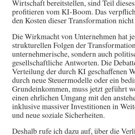
Wirtschaft bereitstellen, sind Teil dies
profitieren vom KI-Boom. Das verpflicht
den Kosten dieser Transformation nicht
Die Wirkmacht von Unternehmen hat je
strukturellen Folgen der Transformation
unternehmerische, sondern auch politis
gesellschaftliche Antworten. Die Debatt
Verteilung der durch KI geschaffenen W
durch neue Steuermodelle oder ein bed
Grundeinkommen, muss jetzt geführt we
einen ehrlichen Umgang mit den anste
inklusive massiver Investitionen in Wei
und neue soziale Sicherheiten.
Deshalb rufe ich dazu auf, über die Verl