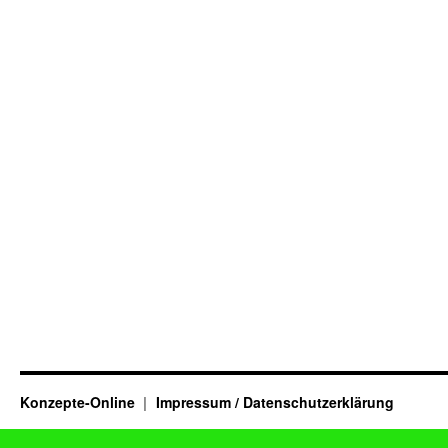
Konzepte-Online
Impressum / Datenschutzerklärung