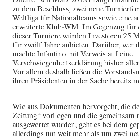
zu dem Beschluss, zwei neue Turnierfor
Weltliga für Nationalteams sowie eine 
erweiterte Klub-WM. Im Gegenzug für 
dieser Turniere würden Investoren 25 M
für zwölf Jahre anbieten. Darüber, wer d
machte Infantino mit Verweis auf eine
Verschwiegenheitserklärung bisher alle
Vor allem deshalb ließen die Vorstands
ihren Präsidenten in der Sache bereits 
Wie aus Dokumenten hervorgeht, die d
Zeitung“ vorliegen und die gemeinsa
ausgewertet wurden, geht es bei dem g
allerdings um weit mehr als um zwei ne