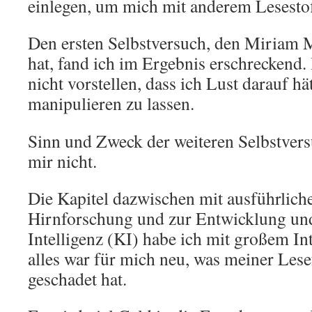
einlegen, um mich mit anderem Lesestof
Den ersten Selbstversuch, den Miriam
hat, fand ich im Ergebnis erschreckend. 
nicht vorstellen, dass ich Lust darauf h
manipulieren zu lassen.
Sinn und Zweck der weiteren Selbstvers
mir nicht.
Die Kapitel dazwischen mit ausführlich
Hirnforschung und zur Entwicklung und
Intelligenz (KI) habe ich mit großem Int
alles war für mich neu, was meiner Lese
geschadet hat.