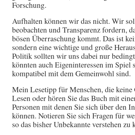
Forschung.
Aufhalten können wir das nicht. Wir soll
beobachten und Transparenz fordern, dam
bösen Überraschung kommt. Das ist kein
sondern eine wichtige und große Herau
Politik sollten wir uns dabei nur beding
könnten auch Eigeninteressen im Spiel s
kompatibel mit dem Gemeinwohl sind.
Mein Lesetipp für Menschen, die keine
Lesen oder hören Sie das Buch mit eine
Personen mit denen Sie sich über den In
können. Notieren Sie sich Fragen für w
so das bisher Unbekannte verstehen zu 