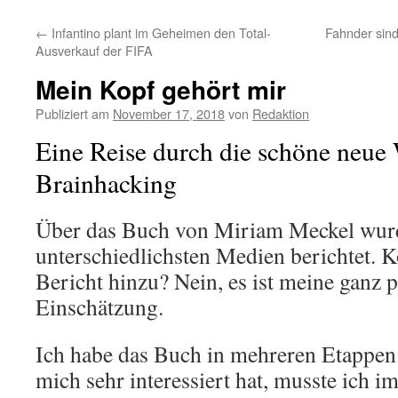
←
Infantino plant im Geheimen den Total-
Fahnder sin
Ausverkauf der FIFA
Mein Kopf gehört mir
Publiziert am
November 17, 2018
von
Redaktion
Eine Reise durch die schöne neue 
Brainhacking
Über das Buch von Miriam Meckel wurd
unterschiedlichsten Medien berichtet. K
Bericht hinzu? Nein, es ist meine ganz 
Einschätzung.
Ich habe das Buch in mehreren Etappen
mich sehr interessiert hat, musste ich 