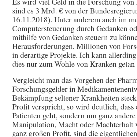
Es wird viel Geld in die Forschung von 
sind es 3 Mrd. € von der Bundesregieru
16.11.2018). Unter anderem auch im me
Computersteuerung durch Gedanken od
mithilfe von Gedanken steuern zu könne
Herausforderungen. Millionen von Fors
in derartige Projekte. Ich kann allerdin
dies nur zum Wohle von Kranken getan 
Vergleicht man das Vorgehen der Pharma
Forschungsgelder in Medikamentenentw
Bekämpfung seltener Krankheiten steckt
Profit verspricht, so wird deutlich, dass
Patienten geht, sondern um ganz andere
Manipulation, Macht oder Machterhalt
ganz großen Profit, sind die eigentlichen