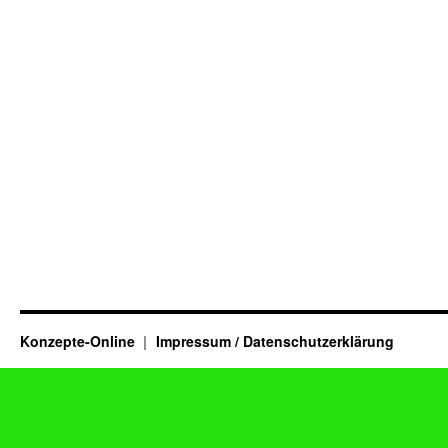
Konzepte-Online
Impressum / Datenschutzerklärung