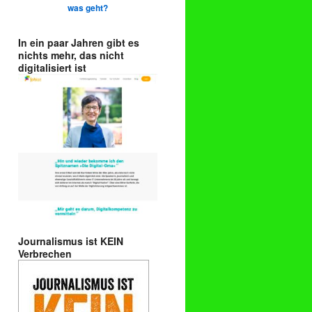
was geht?
In ein paar Jahren gibt es
nichts mehr, das nicht
digitalisiert ist
Journalismus ist KEIN
Verbrechen