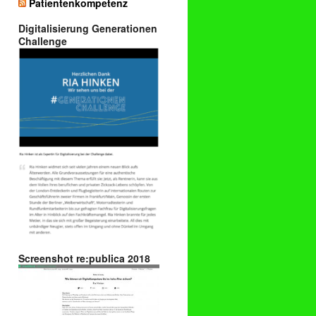
Patientenkompetenz
Digitalisierung Generationen
Challenge
Screenshot re:publica 2018