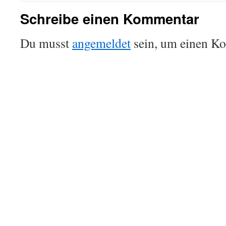
Schreibe einen Kommentar
Du musst
angemeldet
sein, um einen K