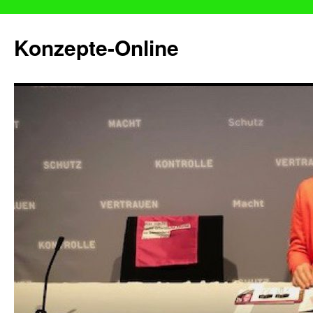
Konzepte-Online