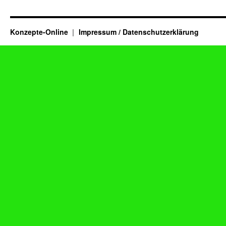
Konzepte-Online
Impressum / Datenschutzerklärung